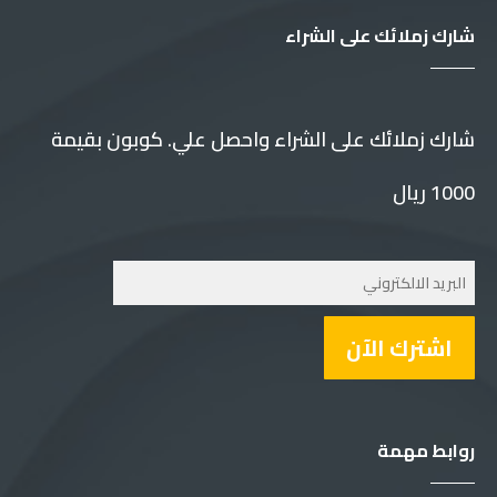
شارك زملائك على الشراء
شارك زملائك على الشراء واحصل علي. كوبون بقيمة
1000 ريال
اشترك الآن
روابط مهمة