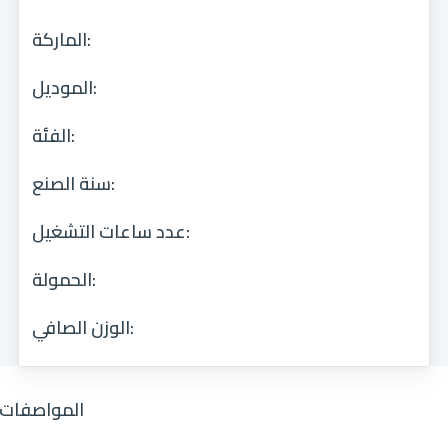
الماركة:
الموديل:
الفئة:
سنة الصنع:
عدد ساعات التشغيل:
الحمولة:
الوزن الصافي:
المواصفات