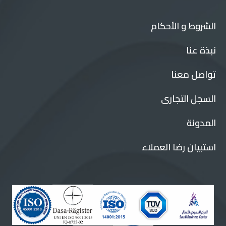
الشروط و الأحكام
نبذة عنا
تواصل معنا
السجل التجارى
المدونة
استبيان رضا العملاء