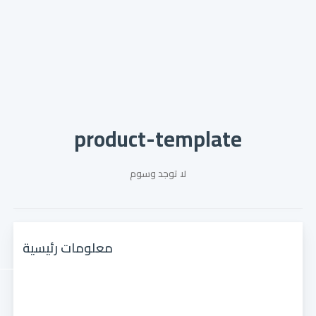
product-template
لا توجد وسوم
معلومات رئيسية