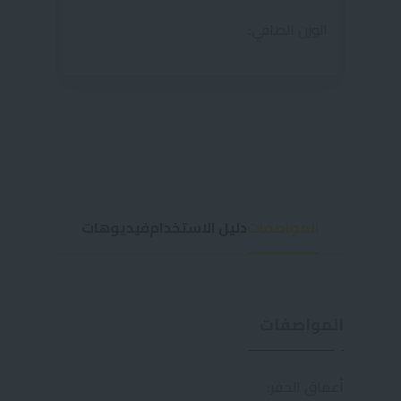
الوزن الصافي:
المواصفات
دليل الاستخدام
فيديوهات
المواصفات
أعماق الحفر: