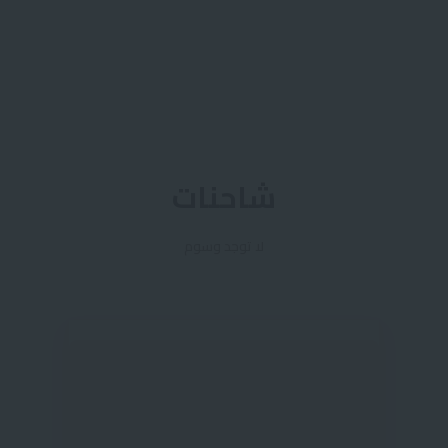
شاحنات
لا توجد وسوم