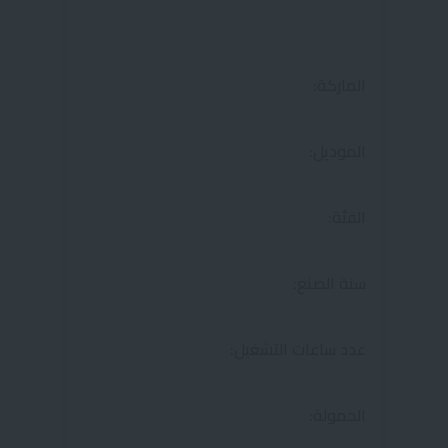
الماركة:
الموديل:
الفئة:
سنة الصنع:
عدد ساعات التشغيل:
الحمولة: