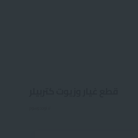
قطع غيار وزيوت كتربيلر
لا توجد وسوم