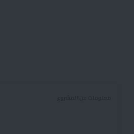
معلومات عن المشروع