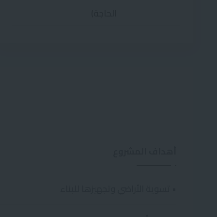
الحاجة)
أهداف المشروع
• تسوية الأراضي وتجهيزها للبناء