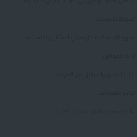
أعمال الحفر للوصول إلى طبقات الأرض المطلوبة
تسوية الأرضيات:
تجهيز الأرضيات بشكل مستوٍ للمشاريع الإنشائية
إزالة العوائق:
إزالة الصخور والعوائق من الموقع
توفير المعدات:
تأجير المعدات الثقيلة حسب الطلب