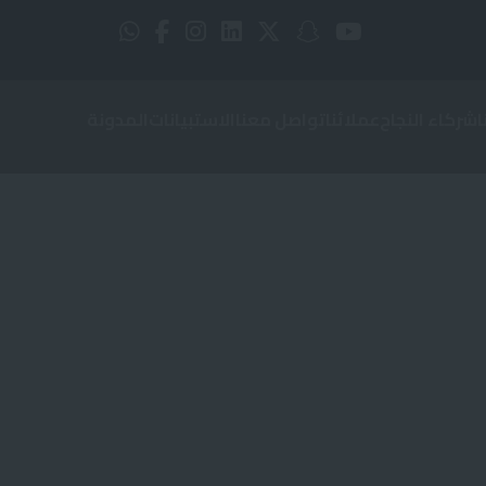
شركاء النجاح
عملائنا
تواصل معنا
الاستبيانات
المدونة